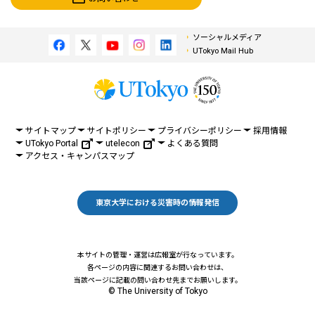
ソーシャルメディア
UTokyo Mail Hub
サイトマップ
サイトポリシー
プライバシーポリシー
採用情報
UTokyo Portal
utelecon
よくある質問
アクセス・キャンパスマップ
東京大学における災害時の情報発信
本サイトの管理・運営は広報室が行なっています。
各ページの内容に関連するお問い合わせは、
当該ページに記載の問い合わせ先までお願いします。
© The University of Tokyo