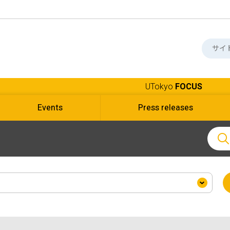
UTokyo
FOCUS
Events
Press releases