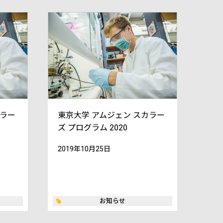
カラー
東京大学 アムジェン スカラー
ズ プログラム 2020
2019年10月25日
お知らせ