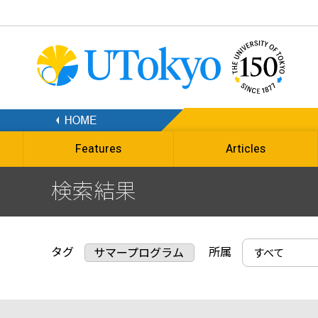
Features
Articles
検索結果
タグ
所属
サマープログラム