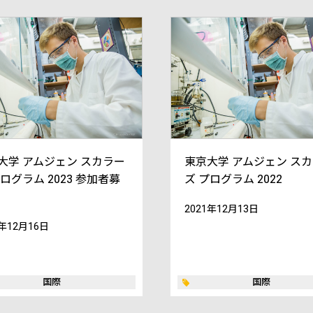
大学 アムジェン スカラー
東京大学 アムジェン ス
プログラム 2023 参加者募
ズ プログラム 2022
2021年12月13日
2年12月16日
国際
国際