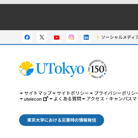
ソーシャルメディ
サイトマップ
サイトポリシー
プライバシーポリシ
よくある質問
アクセス・キャンパスマ
utelecon
東京大学における災害時の情報発信