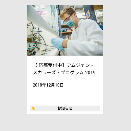
【 応募受付中】アムジェン・
スカラーズ・プログラム 2019
2018年12月10日
お知らせ