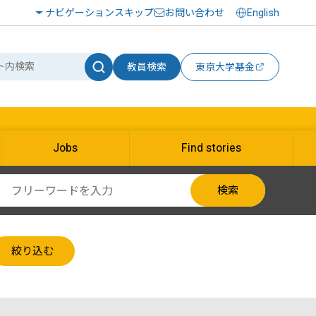
ナビゲーションスキップ
お問い合わせ
English
教員検索
東京大学基金
Jobs
Find stories
検索
絞り込む