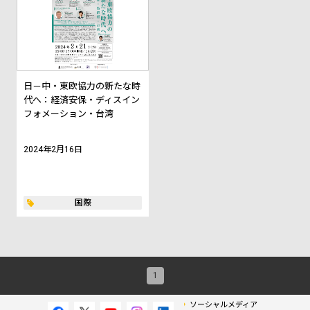
日－中・東欧協力の新たな時
代へ：経済安保・ディスイン
フォメーション・台湾
2024年2月16日
国際
1
ソーシャルメディア