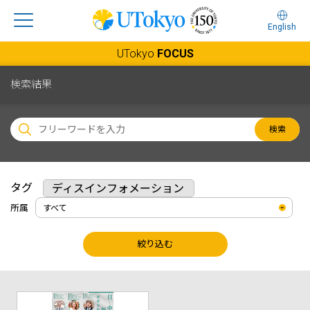
English
UTokyo
FOCUS
検索結果
検索
タグ
ディスインフォメーション
所属
絞り込む