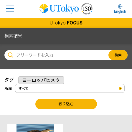
English
UTokyo
FOCUS
検索結果
検索
タグ
ヨーロッパヒメウ
所属
絞り込む