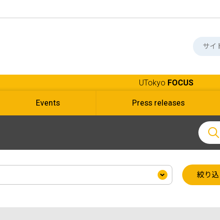
UTokyo
FOCUS
Events
Press releases
絞り込