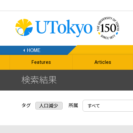
Features
Articles
検索結果
タグ
所属
人口減少