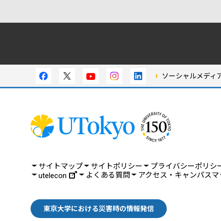
ソーシャルメディ
サイトマップ
サイトポリシー
プライバシーポリシ
よくある質問
アクセス・キャンパスマ
utelecon
東京大学における災害時の情報発信