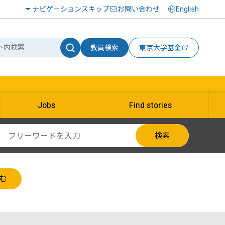
ナビゲーションスキップ
お問い合わせ
English
教員検索
東京大学基金
Jobs
Find stories
検索
む