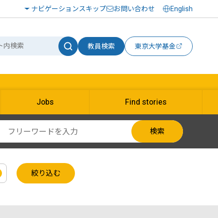
ナビゲーションスキップ
お問い合わせ
English
教員検索
東京大学基金
Jobs
Find stories
検索
絞り込む