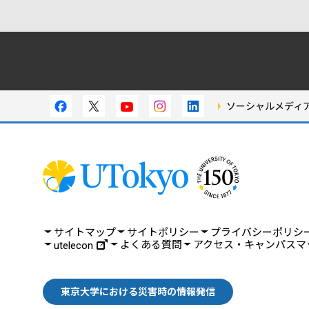
ソーシャルメディ
サイトマップ
サイトポリシー
プライバシーポリシ
よくある質問
アクセス・キャンパスマ
utelecon
東京大学における災害時の情報発信