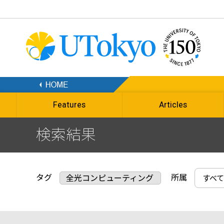
Features
Articles
検索結果
タグ
所属
全光コンピューティング