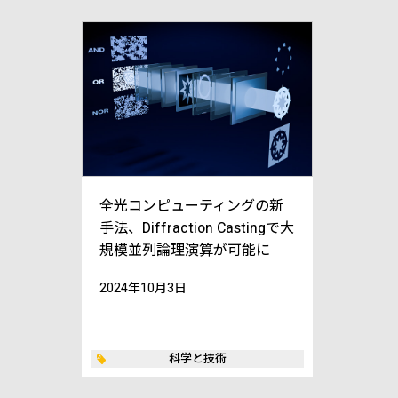
全光コンピューティングの新
手法、Diffraction Castingで大
規模並列論理演算が可能に
2024年10月3日
科学と技術