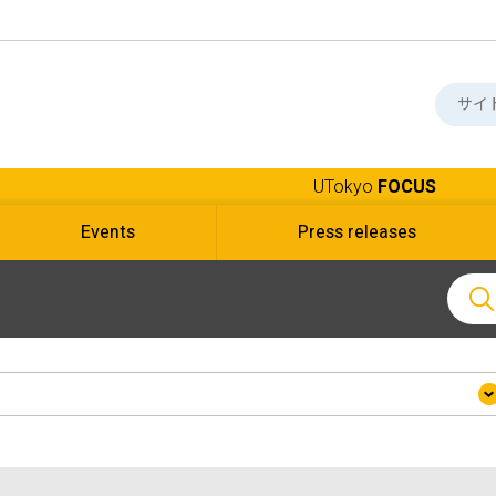
UTokyo
FOCUS
Events
Press releases