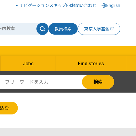
ナビゲーションスキップ
お問い合わせ
English
教員検索
東京大学基金
Jobs
Find stories
検索
込む