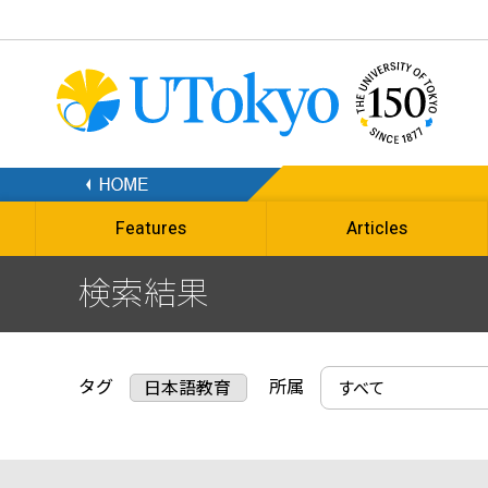
Features
Articles
検索結果
タグ
所属
日本語教育