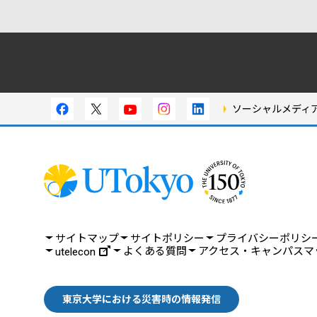
ソーシャルメディ
サイトマップ
サイトポリシー
プライバシーポリシ
よくある質問
アクセス・キャンパスマ
utelecon
東京大学における災害時の情報発信