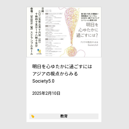
明日を心ゆたかに過ごすには
アジアの視点からみる
Society5.0
2025年2月10日
教育