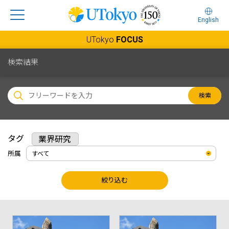
English
UTokyo
FOCUS
検索結果
検索
タグ
業界研究
所属
絞り込む