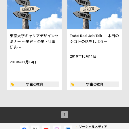
東京大学キャリアデザインセ
Todai Real Job Talk. －本当の
ミナー ～業界・企業・仕事
シゴトの話をしよう－
研究～
2019年10月11日
2019年11月14日
学生と教育
学生と教育
1
ソーシャルメディア