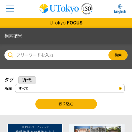
English
UTokyo
FOCUS
検索結果
検索
タグ
近代
所属
絞り込む