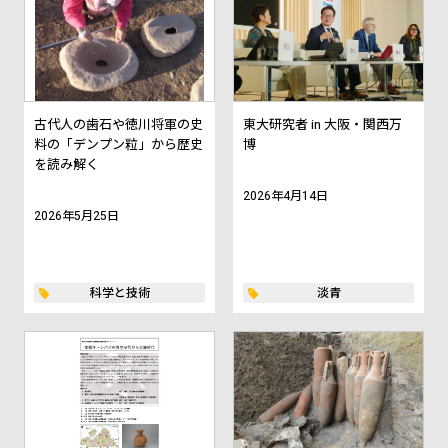
古代人の歯石や徳川将軍の史
東大研究者 in 大阪・関西万
料の「デンプン粒」から歴史
博
を読み解く
2026年4月14日
2026年5月25日
科学と技術
淡青