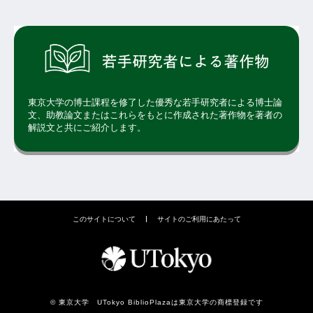
東京大学の博士課程を修了した優秀な若手研究者による博士論
文、助教論文またはこれらをもとに作成された著作物を著者の
解説文と共にご紹介します。
このサイトについて
サイトのご利用にあたって
© 東京大学 UTokyo BiblioPlazaは東京大学の商標登録です