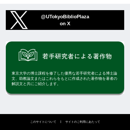
@UTokyoBiblioPlaza
on X
東京大学の博士課程を修了した優秀な若手研究者による博士論
文、助教論文またはこれらをもとに作成された著作物を著者の
解説文と共にご紹介します。
このサイトについて
サイトのご利用にあたって