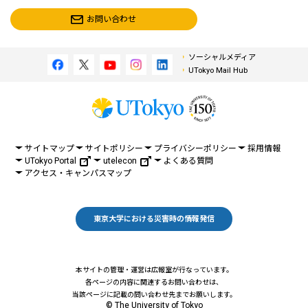
お問い合わせ
ソーシャルメディア
UTokyo Mail Hub
サイトマップ
サイトポリシー
プライバシーポリシー
採用情報
UTokyo Portal
utelecon
よくある質問
アクセス・キャンパスマップ
東京大学における災害時の情報発信
本サイトの管理・運営は広報室が行なっています。
各ページの内容に関連するお問い合わせは、
当該ページに記載の問い合わせ先までお願いします。
© The University of Tokyo