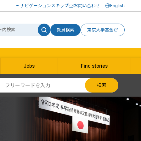
ナビゲーションスキップ
お問い合わせ
English
教員検索
東京大学基金
Jobs
Find stories
検索