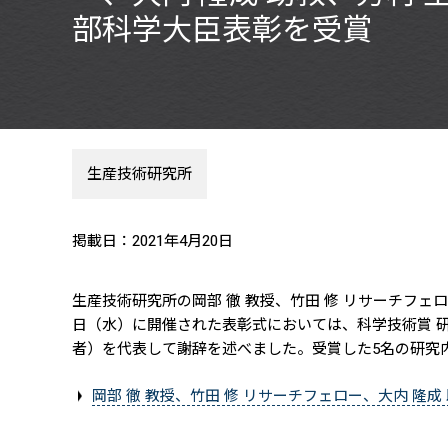
部科学大臣表彰を受賞
生産技術研究所
掲載日：2021年4月20日
生産技術研究所の岡部 徹 教授、竹田 修 リサーチフェロ
日（水）に開催された表彰式においては、科学技術賞 
者）を代表して謝辞を述べました。受賞した5名の研究
岡部 徹 教授、竹田 修 リサーチフェロー、大内 隆成