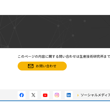
このページの内容に関する問い合わせは生産技術研究所ま
お問い合わせ
ソーシャルメディ