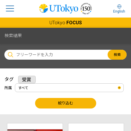
English
UTokyo
FOCUS
検索結果
検索
タグ
受賞
所属
絞り込む