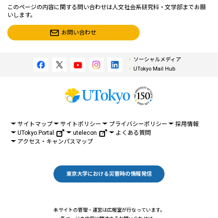
このページの内容に関する問い合わせは人文社会系研究科・文学部までお願
いします。
お問い合わせ
ソーシャルメディア
UTokyo Mail Hub
サイトマップ
サイトポリシー
プライバシーポリシー
採用情報
UTokyo Portal
utelecon
よくある質問
アクセス・キャンパスマップ
東京大学における災害時の情報発信
本サイトの管理・運営は広報室が行なっています。