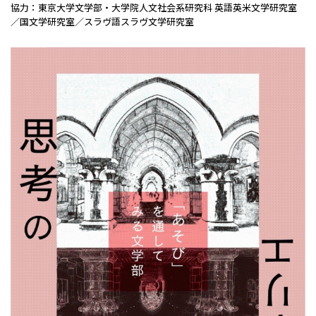
協力：東京大学文学部・大学院人文社会系研究科 英語英米文学研究室
／国文学研究室／スラヴ語スラヴ文学研究室