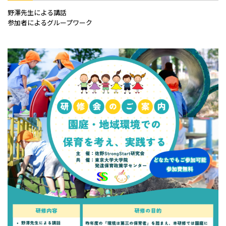
野澤先生による講話
参加者によるグループワーク