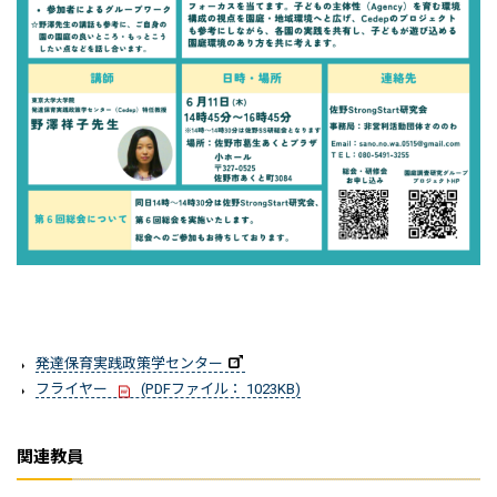
発達保育実践政策学センター
フライヤー
(PDFファイル： 1023KB)
関連教員