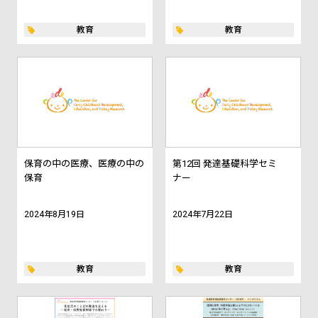
教育
教育
保育の中の医療、医療の中の
第12回 発達基礎科学セミ
保育
ナー
2024年8月19日
2024年7月22日
教育
教育