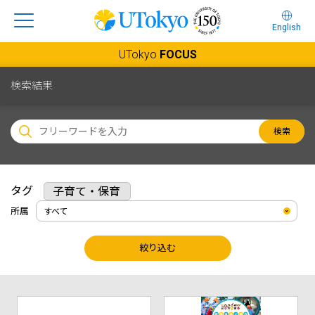
English
UTokyo
FOCUS
検索結果
検索
タグ
子育て・保育
所属
絞り込む