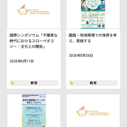
国際シンポジウム「不確実な
園庭・地域環境での保育を考
時代におけるスローペダゴ
え、実践する
ジー：文化との関係」
2026年5月26日
2026年6月11日
教育
教育