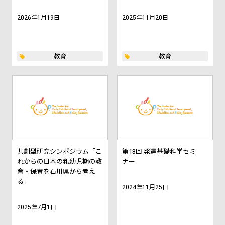
2026年1月19日
2025年11月20日
教育
教育
共創型研究シンポジウム「こ
第13回 発達基礎科学セミ
れからの日本の乳幼児期の教
ナー
育・保育を石川県から考え
る」
2024年11月25日
2025年7月1日