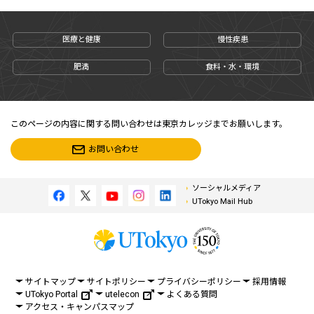
医療と健康
慢性疾患
肥満
食料・水・環境
このページの内容に関する問い合わせは東京カレッジまでお願いします。
お問い合わせ
ソーシャルメディア
UTokyo Mail Hub
サイトマップ
サイトポリシー
プライバシーポリシー
採用情報
UTokyo Portal
utelecon
よくある質問
アクセス・キャンパスマップ