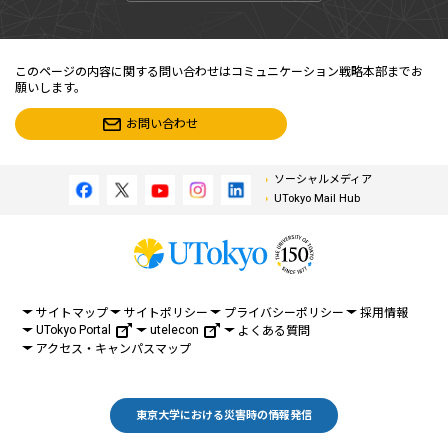
このページの内容に関する問い合わせはコミュニケーション戦略本部までお
願いします。
お問い合わせ
ソーシャルメディア
UTokyo Mail Hub
サイトマップ
サイトポリシー
プライバシーポリシー
採用情報
UTokyo Portal
utelecon
よくある質問
アクセス・キャンパスマップ
東京大学における災害時の情報発信