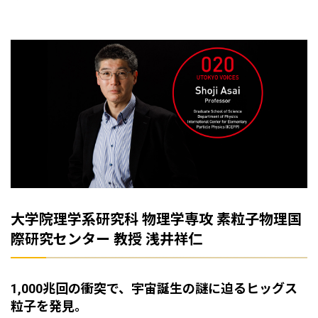
大学院理学系研究科 物理学専攻 素粒子物理国
際研究センター 教授 浅井祥仁
1,000兆回の衝突で、宇宙誕生の謎に迫るヒッグス
粒子を発見。