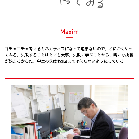
ゴチャゴチャ考えるとネガティブになって進まないので、とにかくやっ
てみる。失敗することはとても大事。失敗に学ぶことから、新たな挑戦
が始まるからだ。学生の失敗も3回までは怒らないようにしている