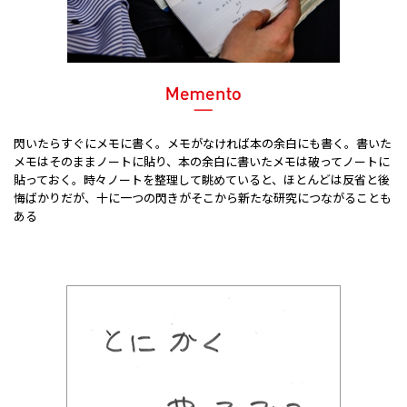
閃いたらすぐにメモに書く。メモがなければ本の余白にも書く。書いた
メモはそのままノートに貼り、本の余白に書いたメモは破ってノートに
貼っておく。時々ノートを整理して眺めていると、ほとんどは反省と後
悔ばかりだが、十に一つの閃きがそこから新たな研究につながることも
ある