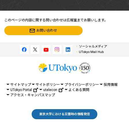
このページの内容に関する問い合わせは広報室までお願いします。
お問い合わせ
ソーシャルメディア
UTokyo Mail Hub
サイトマップ
サイトポリシー
プライバシーポリシー
採用情報
UTokyo Portal
utelecon
よくある質問
アクセス・キャンパスマップ
東京大学における災害時の情報発信