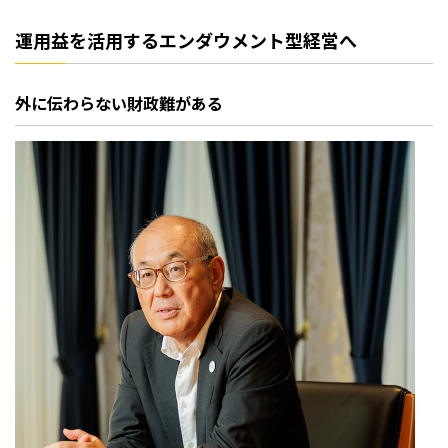
運用益を活用するエンダウメント型経営へ
外に伝わらない財政難がある