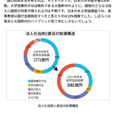
国の財政状況を考えれば、そうすべきです。日本の大学進学者は約6
割。大学授業料がほぼ無料である大陸欧州のように、国税のさらなる投
入に国民の同意が得られるかは不明です。日本のある世論調査では、高
等教育は国が全額負担すべきと答えたのは20%程度でした。しばらくは
英米と大陸欧州のハイブリッド型で歩むしかないでしょう。
法人化当初と直近の財源構造