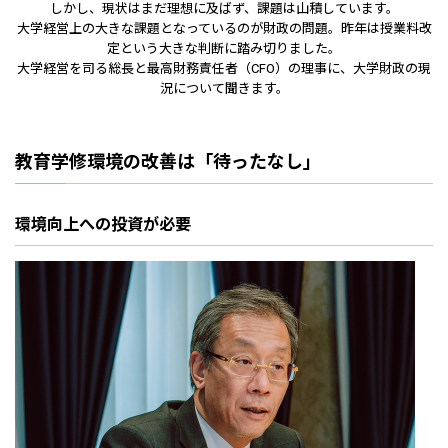
しかし、現状はまだ理想に及ばず、課題は山積しています。
大学経営上の大きな課題となっているのが財政の問題。昨年は授業料改
定という大きな判断に踏み切りました。
大学経営を司る総長と最高財務責任者（CFO）の理事に、大学財政の現
況について聞きます。
教育学修環境の改善は「待ったなし」
環境向上への投資が必要