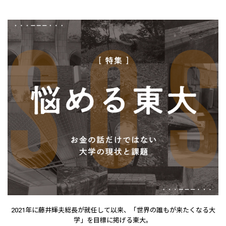
2021年に藤井輝夫総長が就任して以来、「世界の誰もが来たくなる大
学」を目標に掲げる東大。