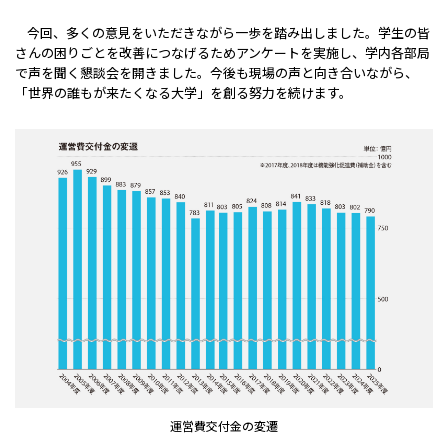
今回、多くの意見をいただきながら一歩を踏み出しました。学生の皆
さんの困りごとを改善につなげるためアンケートを実施し、学内各部局
で声を聞く懇談会を開きました。今後も現場の声と向き合いながら、
「世界の誰もが来たくなる大学」を創る努力を続けます。
運営費交付金の変遷