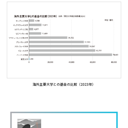
海外主要大学との基金の比較（2023年）