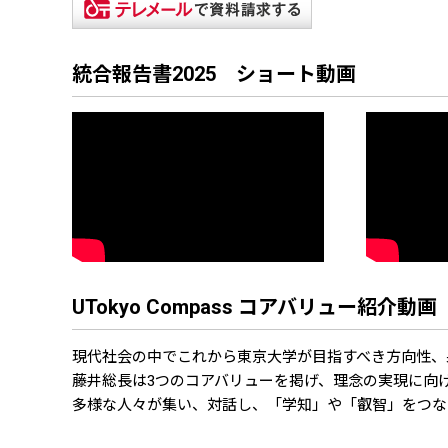
統合報告書2025 ショート動画
UTokyo Compass コアバリュー紹介動画
現代社会の中でこれから東京大学が目指すべき方向性、果たす
藤井総長は3つのコアバリューを掲げ、理念の実現に向
多様な人々が集い、対話し、「学知」や「叡智」をつな