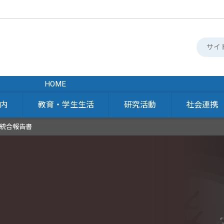
HOME
内
教育・学生生活
研究活動
社会連携
統合報告書