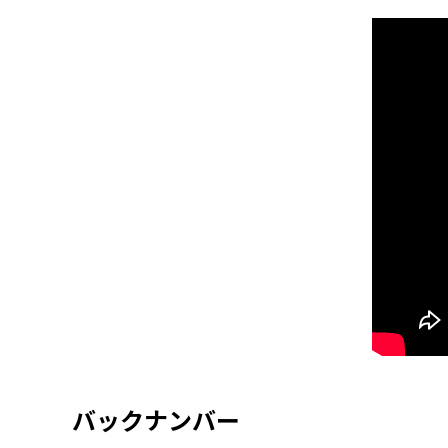
バックナンバー