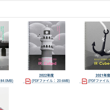
2022年度
2021年
4.0MB)
(PDFファイル： 20.6MB)
(PDFファイル：