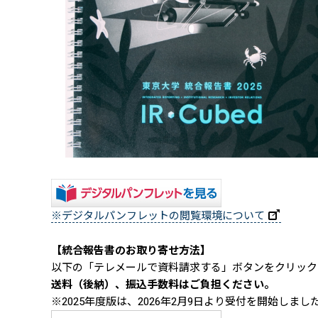
※デジタルパンフレットの閲覧環境について
【統合報告書のお取り寄せ方法】
以下の「テレメールで資料請求する」ボタンをクリック
送料（後納）、振込手数料はご負担ください。
※2025年度版は、2026年2月9日より受付を開始しまし