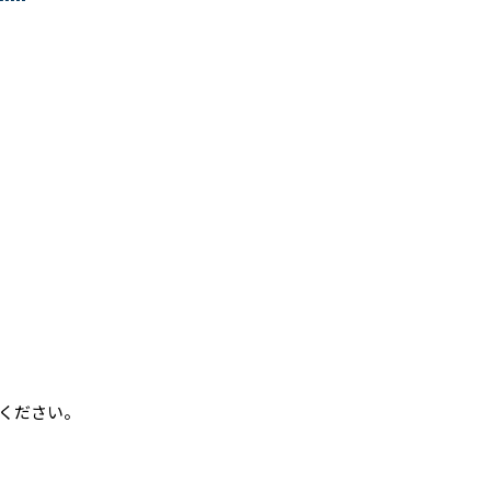
ください。