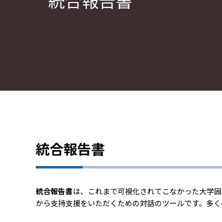
統合報告書
統合報告書
統合報告書
は、これまで可視化されてこなかった大学固
から支持支援をいただくための対話のツールです。多く