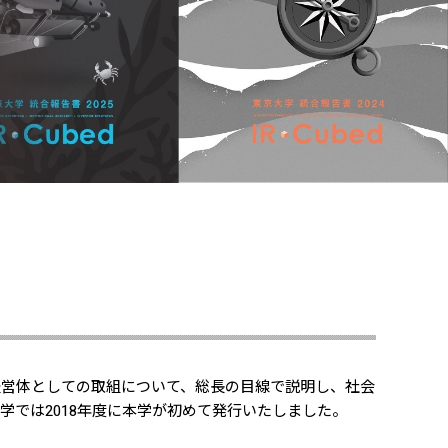
経営体としての取組について、総長の目線で説明し、社会
では2018年度に本学が初めて発行いたしました。