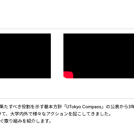
べき役割を示す基本方針「UTokyo Compass」の公表から3
けて、大学内外で様々なアクションを起こしてきました。
ぐ取り組みを紹介します。