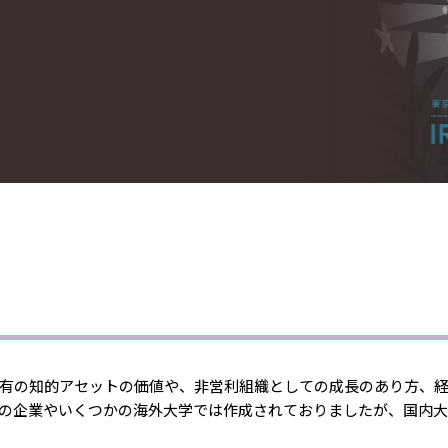
有の知的アセットの価値や、非営利組織としての成長のあり方、
の企業やいくつかの海外大学では作成されておりましたが、国内大学