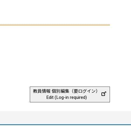
教員情報 個別編集（要ログイン）
Edit (Log-in required)