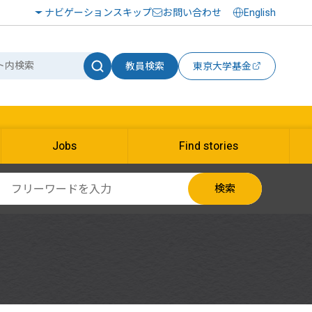
ナビゲーションスキップ
お問い合わせ
English
教員検索
東京大学基金
Jobs
Find stories
検索