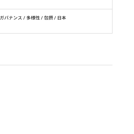
バナンス / 多様性 / 包摂 / 日本