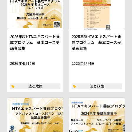
2026年度HTAエキスパート養
2025年度HTAエキスパート養
成プログラム 基本コース受
成プログラム 基本コース受
講者募集
講者募集
2026年4月16日
2025年2月4日
法と政策
法と政策