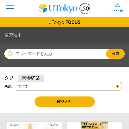
English
UTokyo
FOCUS
検索結果
検索
タグ
医療経済
所属
絞り込む