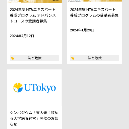
2024年度 HTAエキスパート
2024年度 HTAエキスパート
養成プログラム アドバンス
養成プログラムの受講者募集
トコースの受講者募集
2024年1月29日
2024年7月12日
法と政策
法と政策
シンポジウム「東大発！攻め
る大学病院経営」開催のお知
らせ