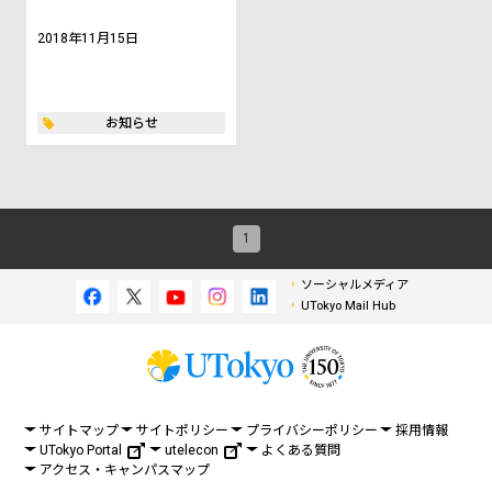
2018年11月15日
お知らせ
1
ソーシャルメディア
UTokyo Mail Hub
サイトマップ
サイトポリシー
プライバシーポリシー
採用情報
UTokyo Portal
utelecon
よくある質問
アクセス・キャンパスマップ