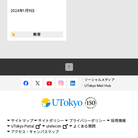
2024年1月9日
教育
1
ソーシャルメディア
UTokyo Mail Hub
サイトマップ
サイトポリシー
プライバシーポリシー
採用情報
UTokyo Portal
utelecon
よくある質問
アクセス・キャンパスマップ