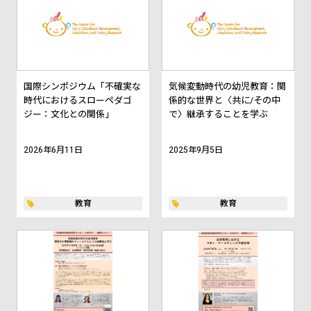
国際シンポジウム「不確実な
気候変動時代の幼児教育：関
時代におけるスローペダゴ
係的な世界と〈共に/その中
ジー：文化との関係」
で〉継承することを学ぶ
2026年6月11日
2025年9月5日
教育
教育