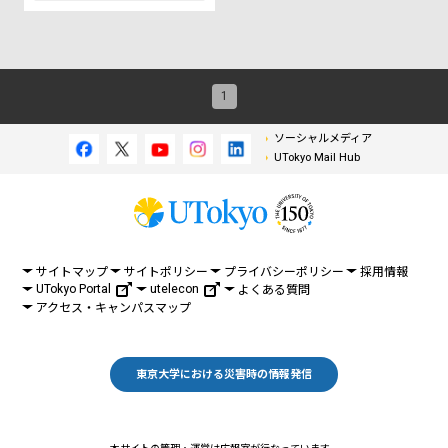
1
ソーシャルメディア
UTokyo Mail Hub
サイトマップ
サイトポリシー
プライバシーポリシー
採用情報
UTokyo Portal
utelecon
よくある質問
アクセス・キャンパスマップ
東京大学における災害時の情報発信