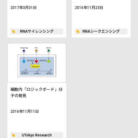
2017年3月31日
2016年11月23日
RNAサイレンシング
RNAシークエンシング
細胞内「ロジックボード」分
子の発見
2016年11月11日
UTokyo Research