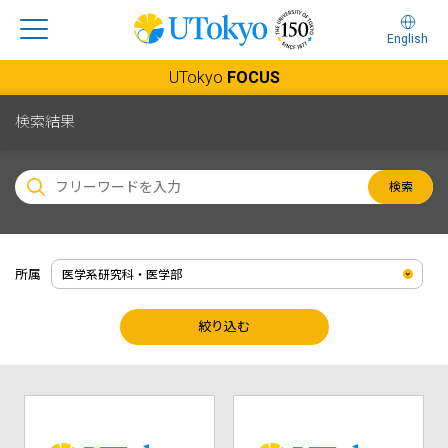
English
UTokyo
FOCUS
検索結果
検索
所属
絞り込む