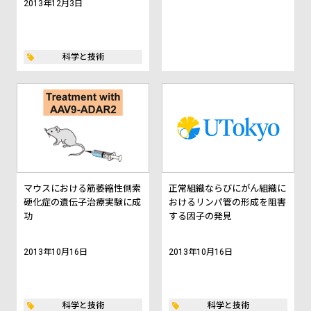
2013年12月3日
科学と技術
マウスにおける筋萎縮性側索
正常組織ならびにがん組織に
硬化症の遺伝子治療実験に成
おけるリンパ管の形成を阻害
功
する因子の発見
2013年10月16日
2013年10月16日
科学と技術
科学と技術