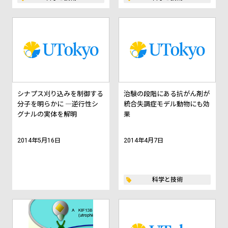
シナプス刈り込みを制御する
治験の段階にある抗がん剤が
分子を明らかに ―逆行性シ
統合失調症モデル動物にも効
グナルの実体を解明
果
2014年5月16日
2014年4月7日
科学と技術