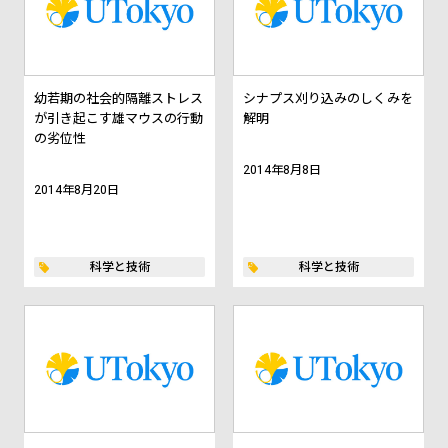
幼若期の社会的隔離ストレス
シナプス刈り込みのしくみを
が引き起こす雄マウスの行動
解明
の劣位性
2014年8月8日
2014年8月20日
科学と技術
科学と技術