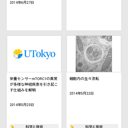
2014年6月27日
栄養センサーmTORC1の異常
細胞内の生々流転
が多様な神経疾患を引き起こ
す仕組みを解明
2014年5月22日
2014年5月23日
科学と技術
科学と技術