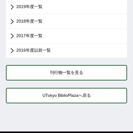
2019年度一覧
2018年度一覧
2017年度一覧
2016年度以前一覧
刊行物一覧を見る
UTokyo BiblioPlazaへ戻る