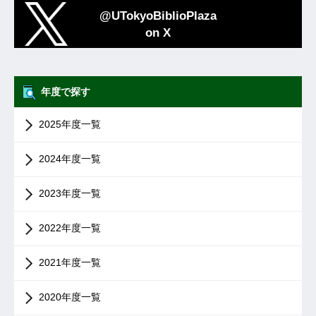
@UTokyoBiblioPlaza
on X
年度で探す
2025年度一覧
2024年度一覧
2023年度一覧
2022年度一覧
2021年度一覧
2020年度一覧