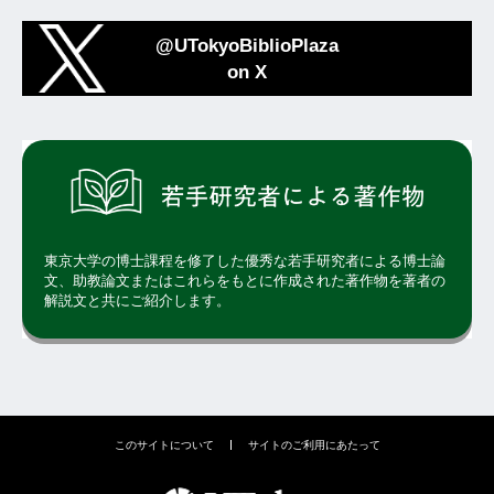
@UTokyoBiblioPlaza
on X
東京大学の博士課程を修了した優秀な若手研究者による博士論
文、助教論文またはこれらをもとに作成された著作物を著者の
解説文と共にご紹介します。
このサイトについて
サイトのご利用にあたって