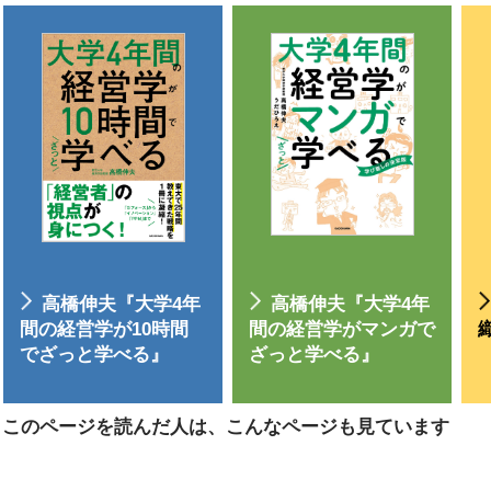
高橋伸夫『大学4年
高橋伸夫『大学4年
間の経営学が10時間
間の経営学がマンガで
でざっと学べる』
ざっと学べる』
このページを読んだ人は、こんなページも見ています