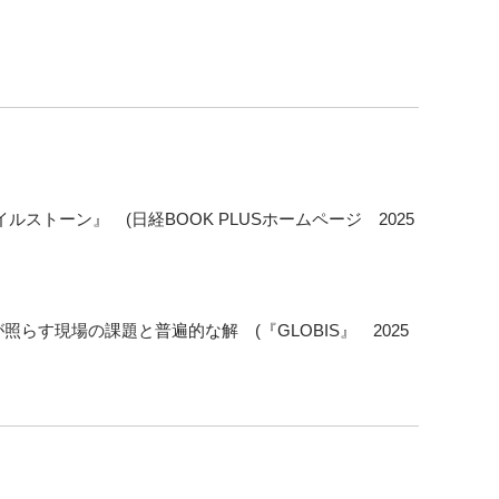
トーン』 (日経BOOK PLUSホームページ 2025
す現場の課題と普遍的な解 (『GLOBIS』 2025