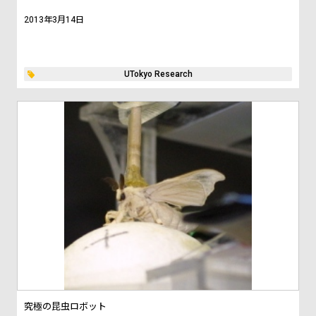
2013年3月14日
UTokyo Research
究極の昆虫ロボット