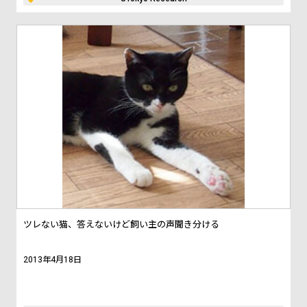
ツレない猫、答えないけど飼い主の声聞き分ける
2013年4月18日