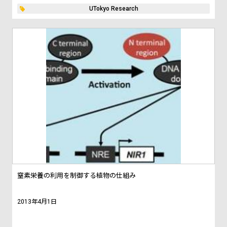
UTokyo Research
窒素栄養の利用を制御する植物の仕組み
2013年4月1日