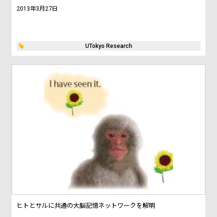
2013年3月27日
UTokyo Research
ヒトとサルに共通の大脳記憶ネットワークを解明