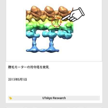
鞭毛モーターの司令塔を発見
2013年5月1日
UTokyo Research