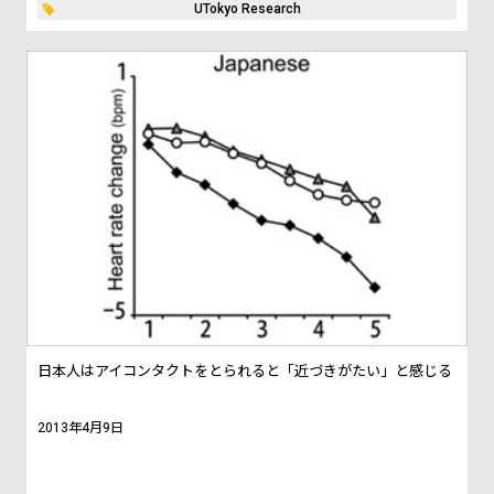
UTokyo Research
日本人はアイコンタクトをとられると「近づきがたい」と感じる
2013年4月9日