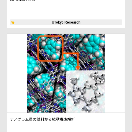
UTokyo Research
ナノグラム量の試料から結晶構造解析