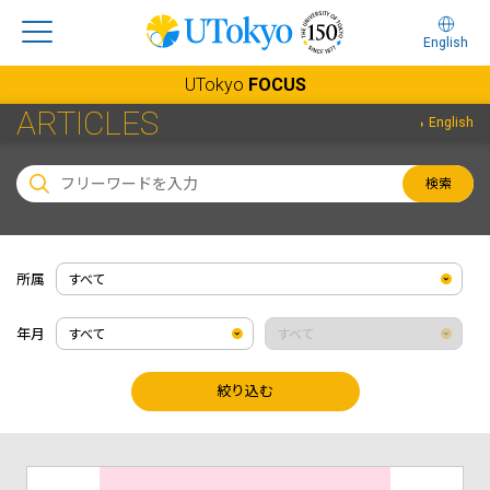
English
UTokyo
FOCUS
ARTICLES
English
検索
所属
年月
絞り込む