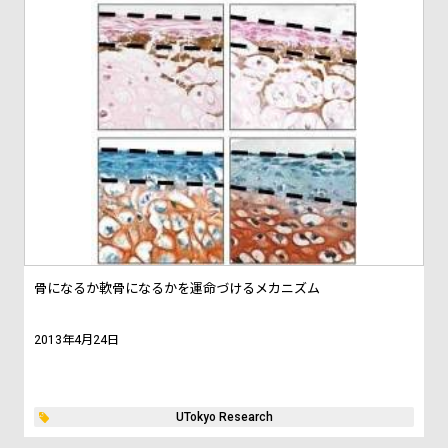
骨になるか軟骨になるかを運命づけるメカニズム
2013年4月24日
UTokyo Research