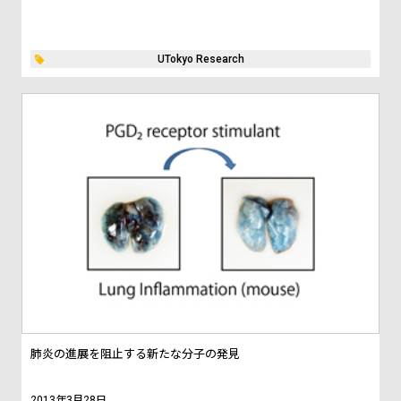
UTokyo Research
肺炎の進展を阻止する新たな分子の発見
2013年3月28日