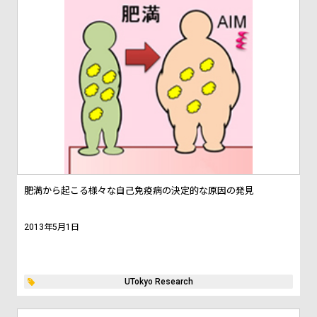
肥満から起こる様々な自己免疫病の決定的な原因の発見
2013年5月1日
UTokyo Research