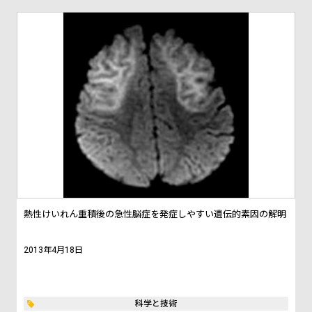
熱性けいれん重積後の急性脳症を発症しやすい遺伝的素因の解明
2013年4月18日
科学と技術