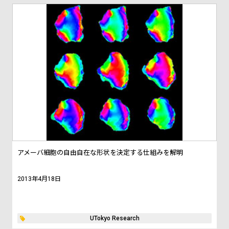
アメーバ細胞の自由自在な形状を決定する仕組みを解明
2013年4月18日
UTokyo Research