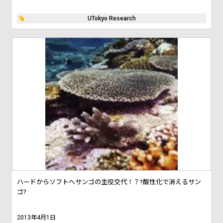
UTokyo Research
ハードからソフトへサンゴの主役交代！？?酸性化で消えるサン
ゴ?
2013年4月1日