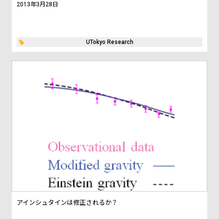
2013年3月28日
UTokyo Research
アインシュタインは修正されるか？