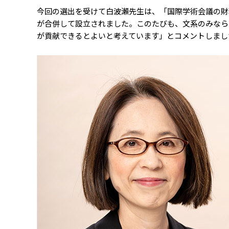
今回の選出を受けて白波瀬先生は、「国際学術会議の財
が合併して設立されました。このたびも、文系のみなら
が貢献できるとよいと考えています」とコメントしまし