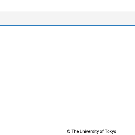
© The University of Tokyo