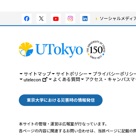
ソーシャルメディ
サイトマップ
サイトポリシー
プライバシーポリシ
よくある質問
アクセス・キャンパスマ
utelecon
東京大学における災害時の情報発信
本サイトの管理・運営は広報室が行なっています。
各ページの内容に関連するお問い合わせは、
当該ページに記載の