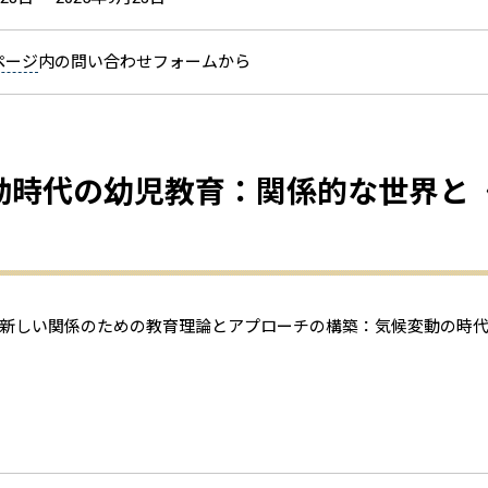
ページ
内の問い合わせフォームから
候変動時代の幼児教育：関係的な世界と
新しい関係のための教育理論とアプローチの構築：気候変動の時代の