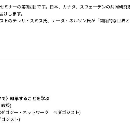
セミナーの第3回目です。日本、カナダ、スウェーデンの共同研究
届けします。
ストのテレサ・スミス氏、ナーダ・ネルソン氏が「関係的な世界と
中で〉継承することを学ぶ
教授)
ペダゴジー・ネットワーク ペダゴジスト)
ゴジスト)