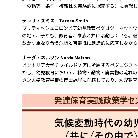
ーの輪郭・条件・複雑性を実験的に探究する）に貢献し
テレサ・スミス Teresa Smith
ブリティッシュコロンビア幼児教育ペダゴジーネットワーク
の地で、子ども、教育者、家族と共に活動している。彼
数かつ重なり合う危機と可能性に創造的に応答しながら
ナーダ・ネルソン Narda Nelson
ビクトリア大学チャイルドケアに所属するペダゴジスト
かし、幼児教育において、植物・動物・廃棄物の流れの
タン大学教育学部の博士課程に在籍しており、幼児教育