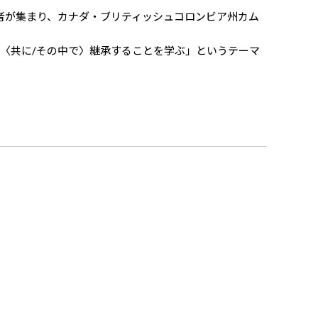
者が集まり、カナダ・ブリティッシュコロンビア州カム
〈共に/その中で〉継承することを学ぶ」というテーマ