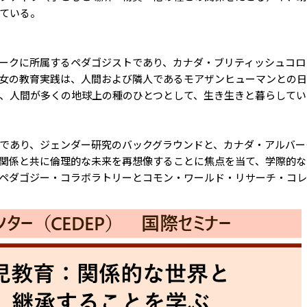
ている。
に所属するペダゴジストであり、カナダ・ブリティッシュコロンビア州
女の教育実践は、人間および隣人であるモアザンヒューマンとの日
、人間が多くの地球上の種のひとつとして、生き生きと暮らしてい
であり、ジェンダー研究のバックグラウンドと、カナダ・アルバー
関係と共に倫理的な未来を再想像することに焦点を当て、学際的な
ペダゴジー・コラボラトリーとコモン・ワールド・リサーチ・コレ