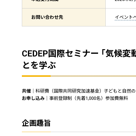
お問い合わせ先
イベント
CEDEP国際セミナー ｢気
とを学ぶ
共催
｜科研費（国際共同研究加速基金）子どもと自然の
お申し込み
｜事前登録制（先着1,000名）参加費無料
企画趣旨