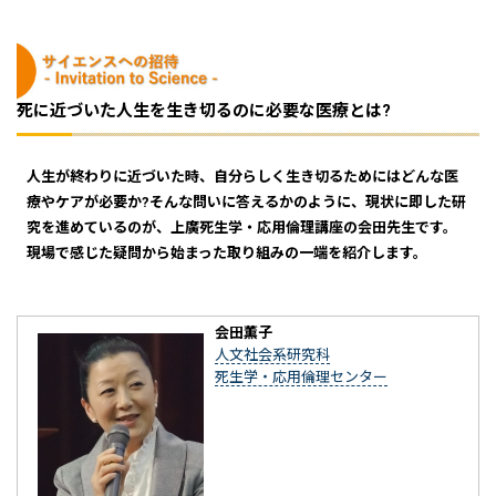
死に近づいた人生を生き切るのに必要な医療とは?
人生が終わりに近づいた時、自分らしく生き切るためにはどんな医
療やケアが必要か?そんな問いに答えるかのように、現状に即した研
究を進めているのが、上廣死生学・応用倫理講座の会田先生です。
現場で感じた疑問から始まった取り組みの一端を紹介します。
会田薫子
人文社会系研究科
死生学・応用倫理センター