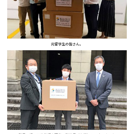
元留学生の皆さん。