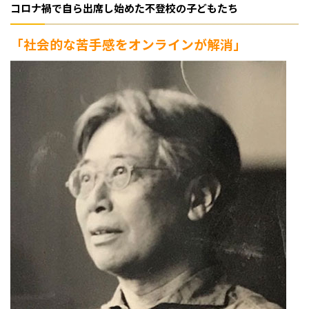
コロナ禍で自ら出席し始めた不登校の子どもたち
「社会的な苦手感をオンラインが解消」