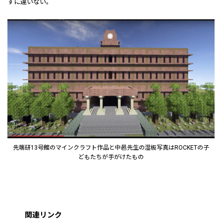
すに違いない。
先端研13号館のマインクラフト作品と中邑先生の湿板写真はROCKETの子
どもたちが手がけたもの
関連リンク