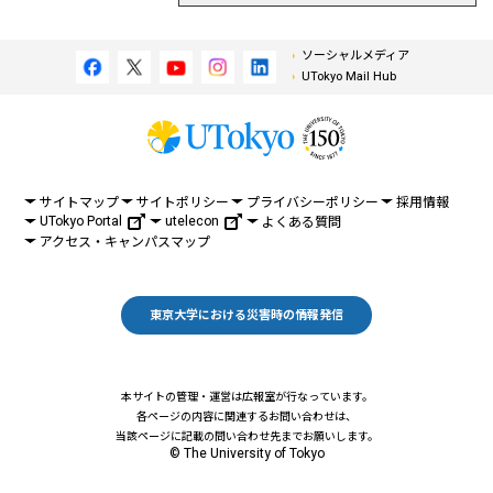
ソーシャルメディア
UTokyo Mail Hub
サイトマップ
サイトポリシー
プライバシーポリシー
採用情報
UTokyo Portal
utelecon
よくある質問
アクセス・キャンパスマップ
東京大学における災害時の情報発信
本サイトの管理・運営は広報室が行なっています。
各ページの内容に関連するお問い合わせは、
当該ページに記載の問い合わせ先までお願いします。
© The University of Tokyo