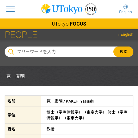
English
UTokyo
FOCUS
PEOPLE
English
検索
筧 康明
名前
筧 康明 /
KAKEHI Yasuaki
博士（学際情報学）（東京大学）,修士（学際
学位
情報学）（東京大学）
職名
教授