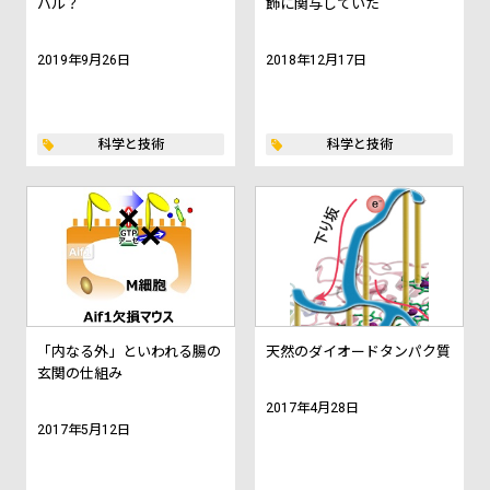
バル？
飾に関与していた
2019年9月26日
2018年12月17日
科学と技術
科学と技術
「内なる外」といわれる腸の
天然のダイオードタンパク質
玄関の仕組み
2017年4月28日
2017年5月12日