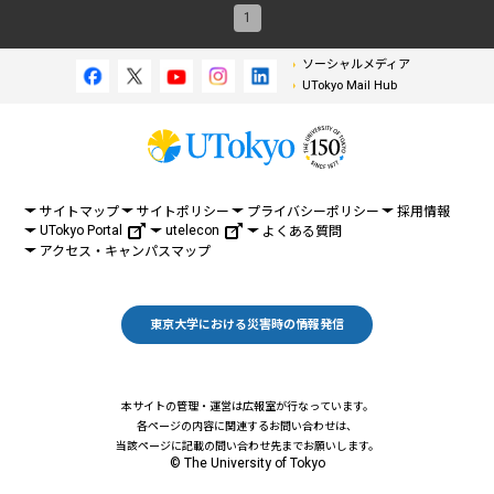
1
ソーシャルメディア
UTokyo Mail Hub
サイトマップ
サイトポリシー
プライバシーポリシー
採用情報
UTokyo Portal
utelecon
よくある質問
アクセス・キャンパスマップ
東京大学における災害時の情報発信
本サイトの管理・運営は広報室が行なっています。
各ページの内容に関連するお問い合わせは、
当該ページに記載の問い合わせ先までお願いします。
© The University of Tokyo