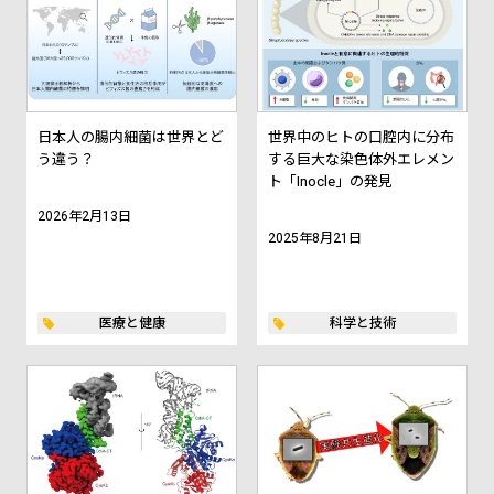
日本人の腸内細菌は世界とど
世界中のヒトの口腔内に分布
う違う？
する巨大な染色体外エレメン
ト「Inocle」の発見
2026年2月13日
2025年8月21日
医療と健康
科学と技術