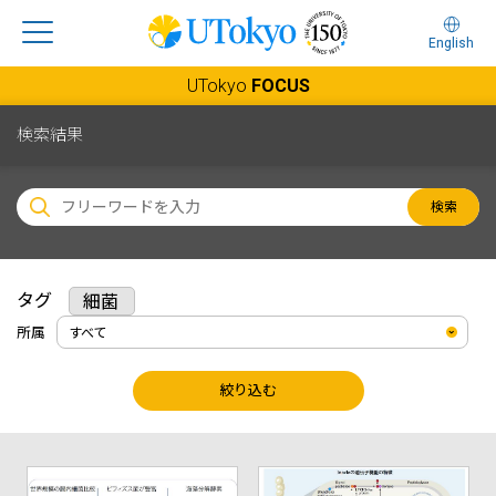
English
UTokyo
FOCUS
検索結果
検索
タグ
細菌
所属
絞り込む