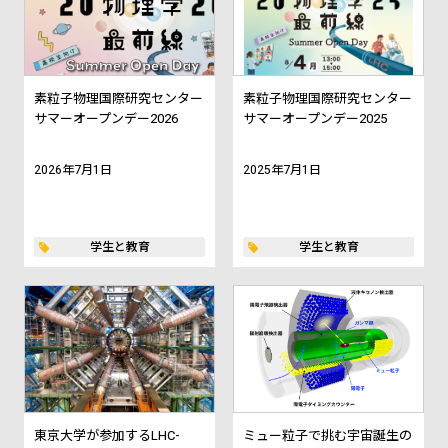
素粒子物理国際研究センター
素粒子物理国際研究センター
サマーオープンデー2026
サマーオープンデー2025
2026年7月1日
2025年7月1日
学生と教育
学生と教育
東京大学が参加するLHC-
ミュー粒子で挑む宇宙誕生の