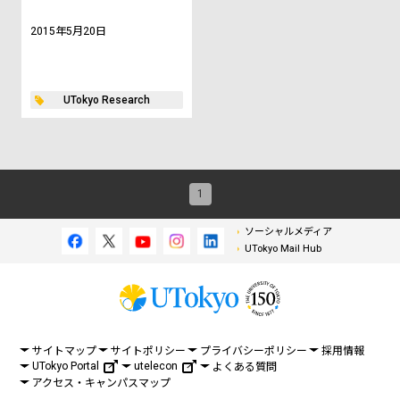
2015年5月20日
UTokyo Research
1
ソーシャルメディア
UTokyo Mail Hub
サイトマップ
サイトポリシー
プライバシーポリシー
採用情報
UTokyo Portal
utelecon
よくある質問
アクセス・キャンパスマップ