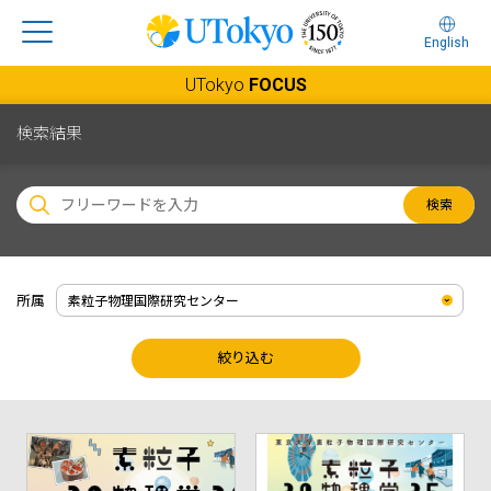
English
UTokyo
FOCUS
検索結果
検索
所属
絞り込む