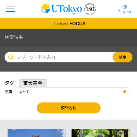
English
UTokyo
FOCUS
検索結果
検索
タグ
東大基金
所属
絞り込む