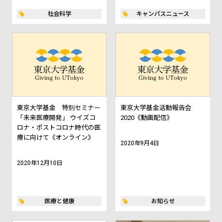
社会科学
キャンパスニュース
東京大学基金 特別セミナー
東京大学基金活動報告会
「未来医療開発」 ウイズコ
2020《動画配信》
ロナ・ポストコロナ時代の医
療に向けて《オンライン》
2020年9月4日
2020年12月10日
医療と健康
お知らせ