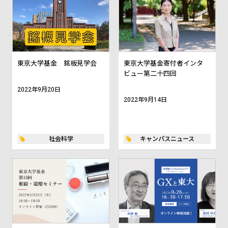
東京大学基金 銘板見学会
東京大学基金寄付者インタ
ビュー第二十四回
2022年9月20日
2022年9月14日
社会科学
キャンパスニュース