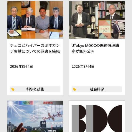
チェコとハイパーカミオカン
UTokyo MOOCの医療倫理講
デ実験についての覚書を締結
座が無料公開
2026年8月4日
2026年8月4日
科学と技術
社会科学