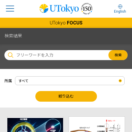
English
UTokyo
FOCUS
検索結果
検索
所属
絞り込む