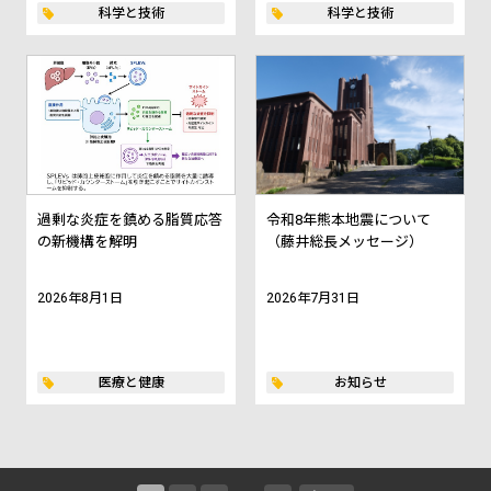
科学と技術
科学と技術
過剰な炎症を鎮める脂質応答
令和8年熊本地震について
の新機構を解明
（藤井総長メッセージ）
2026年8月1日
2026年7月31日
医療と健康
お知らせ