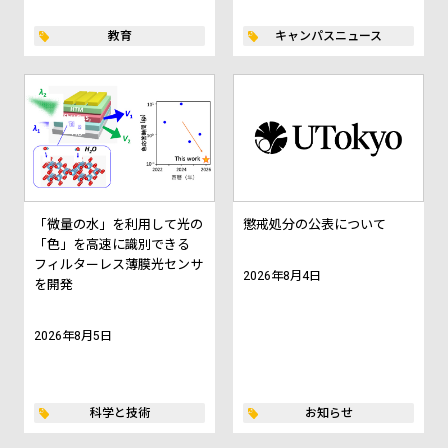
教育
キャンパスニュース
「微量の水」を利用して光の
懲戒処分の公表について
「色」を高速に識別できる
フィルターレス薄膜光センサ
2026年8月4日
を開発
2026年8月5日
科学と技術
お知らせ