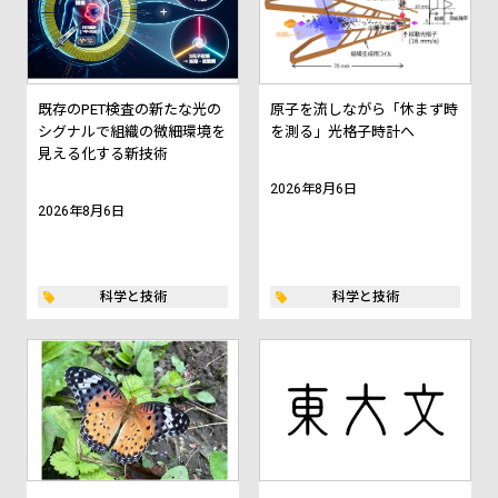
既存のPET検査の新たな光の
原子を流しながら「休まず時
シグナルで組織の微細環境を
を測る」光格子時計へ
見える化する新技術
2026年8月6日
2026年8月6日
科学と技術
科学と技術