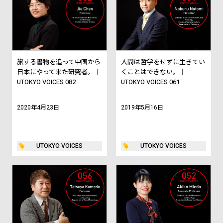
旅する書物を追って中国から
人間は哲学をせずに生きてい
日本にやって来た研究者。｜
くことはできない。｜
UTOKYO VOICES 082
UTOKYO VOICES 061
2020年4月23日
2019年5月16日
UTOKYO VOICES
UTOKYO VOICES