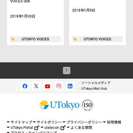
VOICES 006
2018年1月9日
2018年1月30日
UTOKYO VOICES
UTOKYO VOICES
1
ソーシャルメディア
UTokyo Mail Hub
サイトマップ
サイトポリシー
プライバシーポリシー
採用情報
UTokyo Portal
utelecon
よくある質問