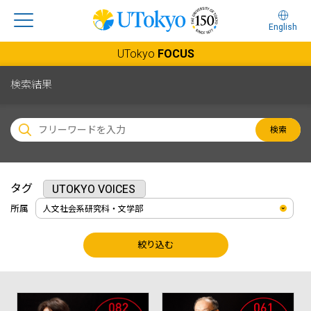
English
UTokyo
FOCUS
検索結果
検索
タグ
UTOKYO VOICES
所属
絞り込む