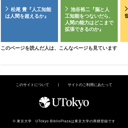
松尾 豊『人工知能
池谷裕二『脳と人
は人間を超えるか』
工知能をつないだら、
人間の能力はどこまで
拡張できるのか』
このページを読んだ人は、こんなページも見ています
このサイトについて
サイトのご利用にあたって
© 東京大学 UTokyo BiblioPlazaは東京大学の商標登録です