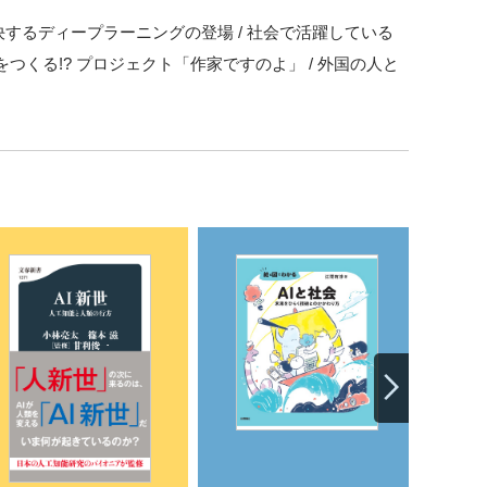
するディープラーニングの登場 / 社会で活躍している
つくる!? プロジェクト「作家ですのよ」 / 外国の人と