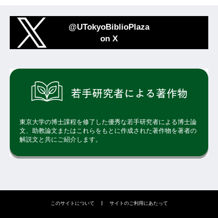
@UTokyoBiblioPlaza
on X
東京大学の博士課程を修了した優秀な若手研究者による博士論
文、助教論文またはこれらをもとに作成された著作物を著者の
解説文と共にご紹介します。
このサイトについて
サイトのご利用にあたって