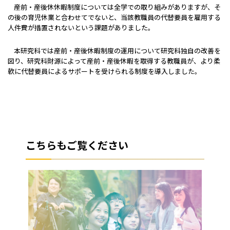
産前・産後休休暇制度については全学での取り組みがありますが、そ
の後の育児休業と合わせてでないと、当該教職員の代替要員を雇用する
人件費が措置されないという課題がありました。
本研究科では産前・産後休暇制度の運用について研究科独自の改善を
図り、研究科財源によって産前・産後休暇を取得する教職員が、より柔
軟に代替要員によるサポートを受けられる制度を導入しました。
こちらもご覧ください