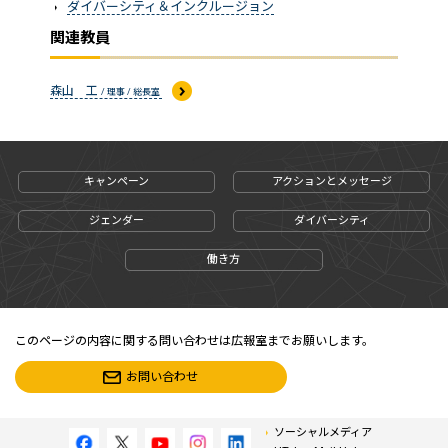
ダイバーシティ＆インクルージョン
関連教員
森山 工
/ 理事 / 総長室
キャンペーン
アクションとメッセージ
ジェンダー
ダイバーシティ
働き方
このページの内容に関する問い合わせは広報室までお願いします。
お問い合わせ
ソーシャルメディア