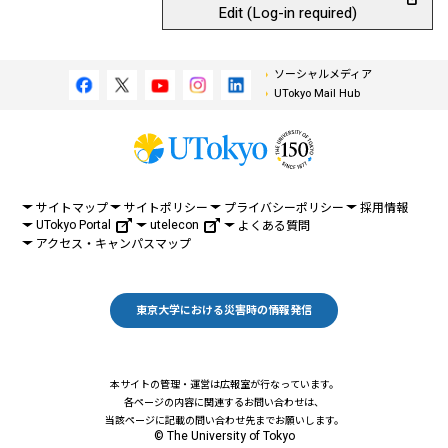
Edit (Log-in required)
ソーシャルメディア
UTokyo Mail Hub
サイトマップ
サイトポリシー
プライバシーポリシー
採用情報
UTokyo Portal
utelecon
よくある質問
アクセス・キャンパスマップ
東京大学における災害時の情報発信
本サイトの管理・運営は広報室が行なっています。
各ページの内容に関連するお問い合わせは、
当該ページに記載の問い合わせ先までお願いします。
© The University of Tokyo