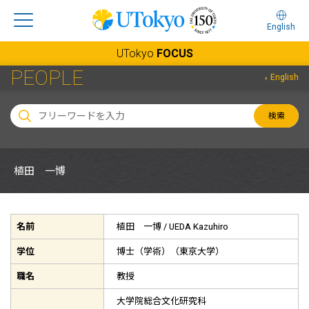
English
UTokyo
FOCUS
PEOPLE
English
検索
植田 一博
名前
植田 一博 /
UEDA Kazuhiro
学位
博士（学術）（東京大学）
職名
教授
大学院総合文化研究科