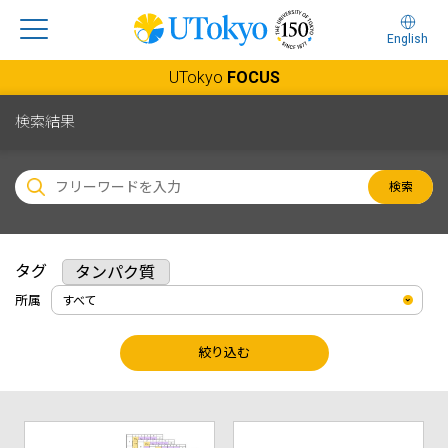
English
UTokyo
FOCUS
検索結果
検索
タグ
タンパク質
所属
絞り込む