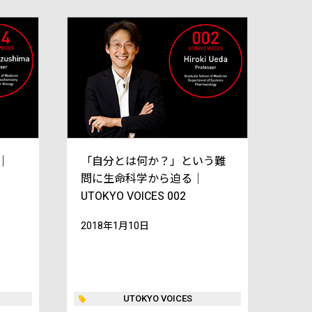
｜
「自分とは何か？」という難
問に生命科学から迫る｜
UTOKYO VOICES 002
2018年1月10日
UTOKYO VOICES