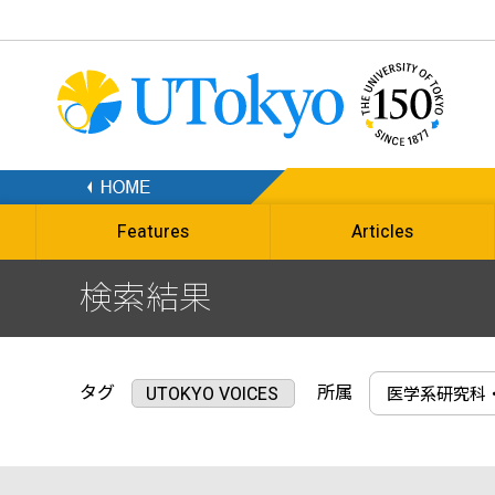
Features
Articles
検索結果
タグ
所属
UTOKYO VOICES