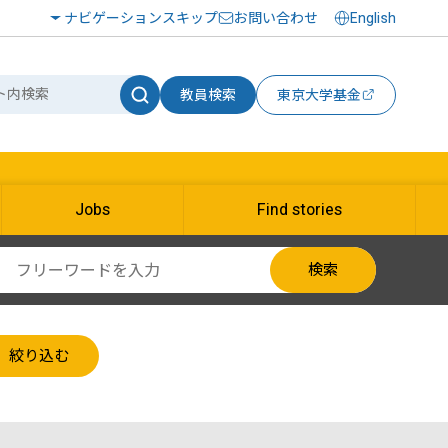
ナビゲーションスキップ
お問い合わせ
English
教員検索
東京大学基金
Jobs
Find stories
検索
絞り込む