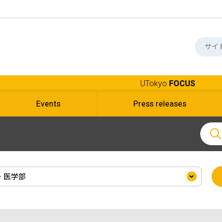
UTokyo
FOCUS
Events
Press releases