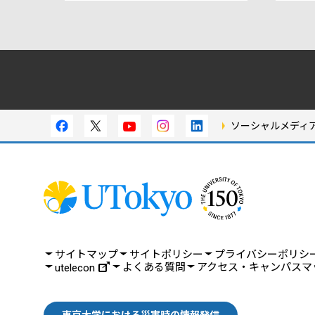
ソーシャルメディ
サイトマップ
サイトポリシー
プライバシーポリシ
よくある質問
アクセス・キャンパスマ
utelecon