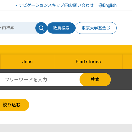
ナビゲーションスキップ
お問い合わせ
English
教員検索
東京大学基金
Jobs
Find stories
検索
絞り込む