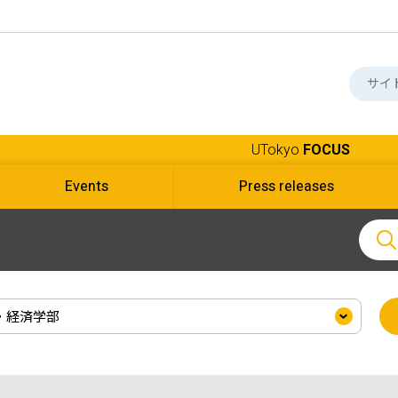
UTokyo
FOCUS
Events
Press releases