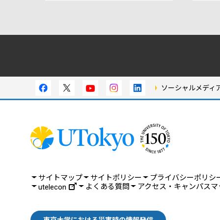
ソーシャルメディ
サイトマップ
サイトポリシー
プライバシーポリシ
よくある質問
アクセス・キャンパスマ
utelecon