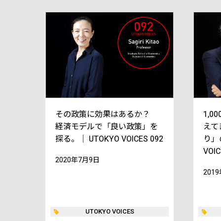
その政策に効果はあるか？
1,
経済モデルで「良い政策」を
えて
探る。｜ UTOKYO VOICES 092
り」
VOIC
2020年7月9日
201
UTOKYO VOICES