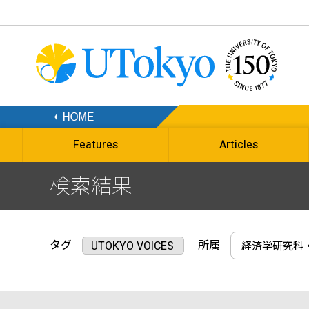
Features
Articles
検索結果
タグ
所属
UTOKYO VOICES